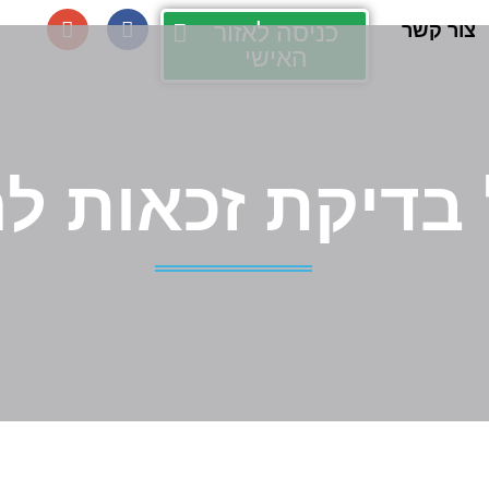
כניסה לאזור
צור קשר
האישי
בדיקת זכאות לה