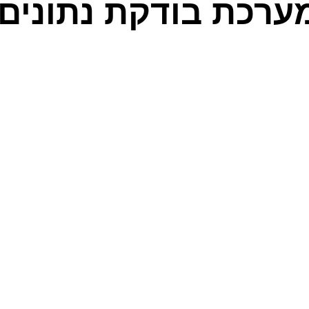
ערכת בודקת נתונים..