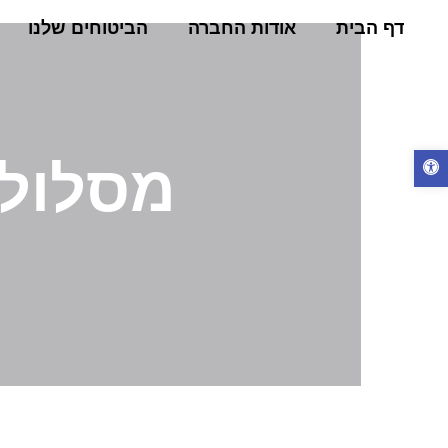
דף הבית
אודות החברה
הביטוחים שלנו
מסלול 
פתח
סרגל
נגישות